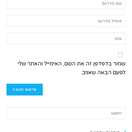
שמור בדפדפן זה את השם, האימייל והאתר שלי
לפעם הבאה שאגיב.