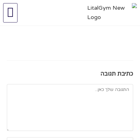
כתיבת תגובה