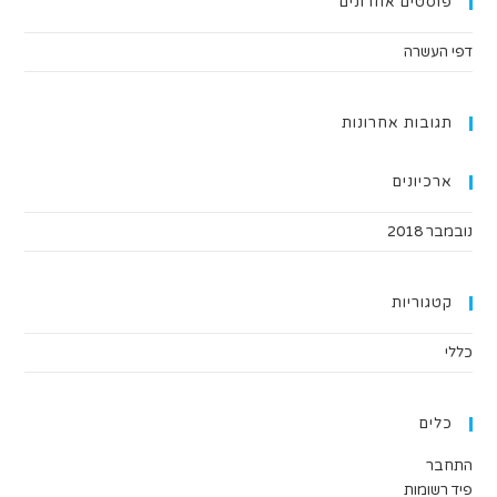
פוסטים אחרונים
דפי העשרה
תגובות אחרונות
ארכיונים
נובמבר 2018
קטגוריות
כללי
כלים
התחבר
פיד רשומות