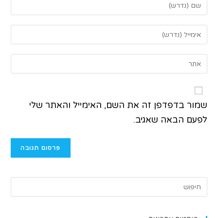
שמור בדפדפן זה את השם, האימייל והאתר שלי
לפעם הבאה שאגיב.