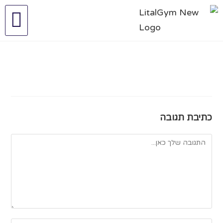
כתיבת תגובה