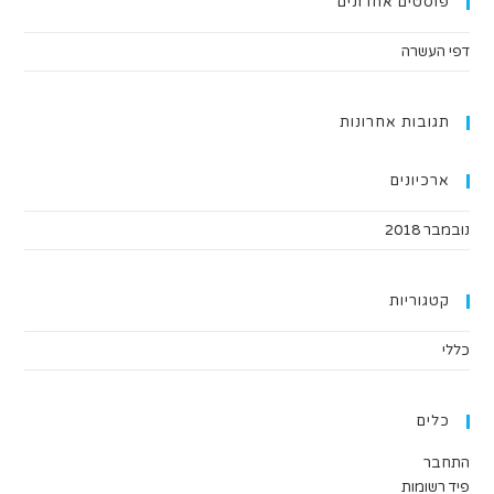
פוסטים אחרונים
דפי העשרה
תגובות אחרונות
ארכיונים
נובמבר 2018
קטגוריות
כללי
כלים
התחבר
פיד רשומות