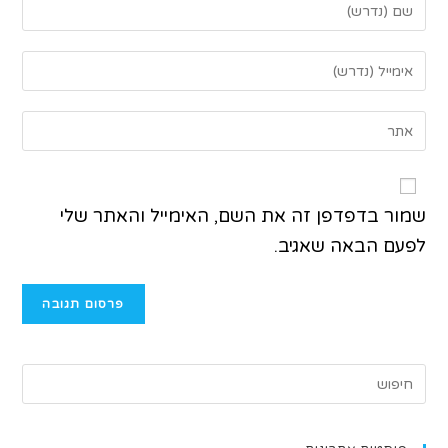
שמור בדפדפן זה את השם, האימייל והאתר שלי
לפעם הבאה שאגיב.