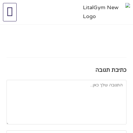
כתיבת תגובה