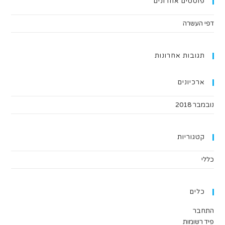
פוסטים אחרונים
דפי העשרה
תגובות אחרונות
ארכיונים
נובמבר 2018
קטגוריות
כללי
כלים
התחבר
פיד רשומות